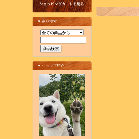
▼ 商品検索
▼ ショップ紹介